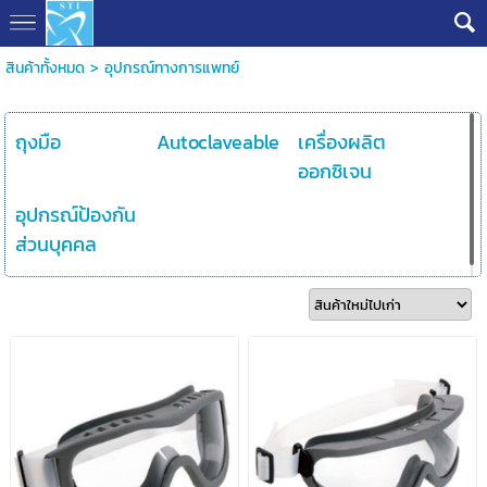
สินค้าทั้งหมด
>
อุปกรณ์ทางการแพทย์
ถุงมือ
Autoclaveable
เครื่องผลิต
ออกซิเจน
อุปกรณ์ป้องกัน
ส่วนบุคคล