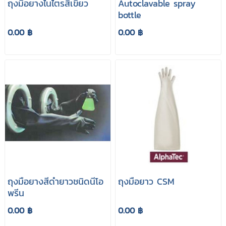
ถุงมือยางไนไตรสีเขียว
Autoclavable spray
bottle
0.00 ฿
0.00 ฿
ถุงมือยางสีดํายาวชนิดนีโอ
ถุงมือยาว CSM
พรีน
0.00 ฿
0.00 ฿