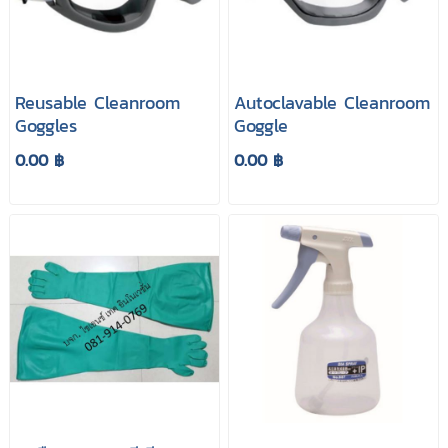
Reusable Cleanroom
Autoclavable Cleanroom
Goggles
Goggle
0.00 ฿
0.00 ฿