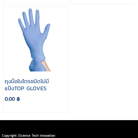
ถุงมือไนไตรชนิดไม่มี
แป้งTOP GLOVES
0.00 ฿
Copyright (Science Tech Innovation