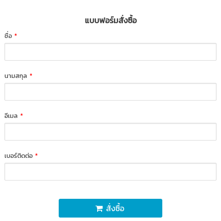
แบบฟอร์มสั่งซื้อ
ชื่อ
*
นามสกุล
*
อีเมล
*
เบอร์ติดต่อ
*
สั่งซื้อ