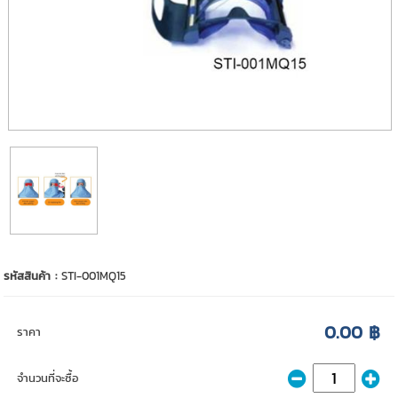
รหัสสินค้า :
STI-001MQ15
0.00 ฿
ราคา
จำนวนที่จะซื้อ