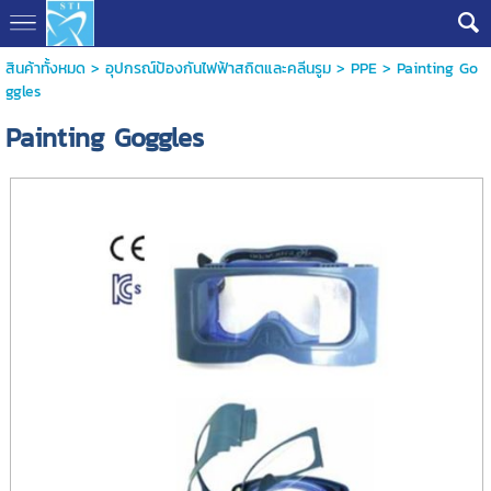
สินค้าทั้งหมด
>
อุปกรณ์ป้องกันไฟฟ้าสถิตและคลีนรูม
>
PPE
> Painting Go
ggles
Painting Goggles